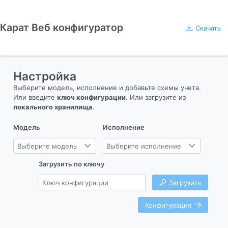
Карат Веб конфигуратор
Скачать
Настройка
Выберите модель, исполнение и добавьте схемы учета.
Или введите
ключ конфигурации
. Или загрузите из
локального хранилища
.
Модель
Исполнение
Выберите модель
Выберите исполнение
Загрузить по ключу
Загрузить
Конфигурация